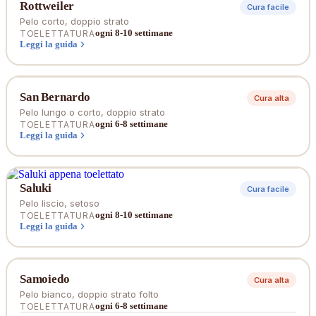
Rottweiler
Cura facile
Pelo corto, doppio strato
ogni 8-10 settimane
TOELETTATURA
Leggi la guida
San Bernardo
Cura alta
Pelo lungo o corto, doppio strato
ogni 6-8 settimane
TOELETTATURA
Leggi la guida
Saluki
Cura facile
Pelo liscio, setoso
ogni 8-10 settimane
TOELETTATURA
Leggi la guida
Samoiedo
Cura alta
Pelo bianco, doppio strato folto
ogni 6-8 settimane
TOELETTATURA