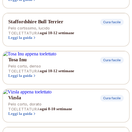
Staffordshire Bull Terrier
Cura facile
Pelo cortissimo, lucido
ogni 10-12 settimane
TOELETTATURA
Leggi la guida
Tosa Inu
Cura facile
Pelo corto, denso
ogni 10-12 settimane
TOELETTATURA
Leggi la guida
Vizsla
Cura facile
Pelo corto, dorato
ogni 8-10 settimane
TOELETTATURA
Leggi la guida