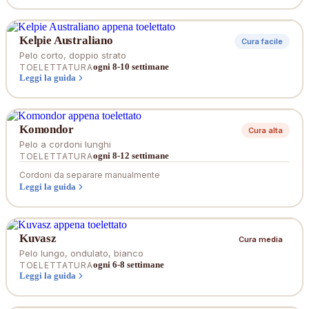
Kelpie Australiano
Cura facile
Pelo corto, doppio strato
ogni 8-10 settimane
TOELETTATURA
Leggi la guida
Komondor
Cura alta
Pelo a cordoni lunghi
ogni 8-12 settimane
TOELETTATURA
Cordoni da separare manualmente
Leggi la guida
Kuvasz
Cura media
Pelo lungo, ondulato, bianco
ogni 6-8 settimane
TOELETTATURA
Leggi la guida