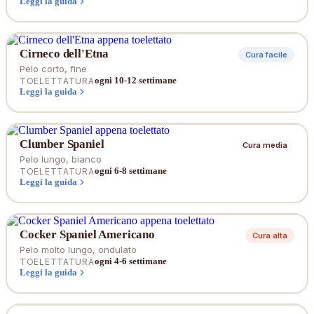
Leggi la guida
Cirneco dell'Etna
Cura facile
Pelo corto, fine
ogni 10-12 settimane
TOELETTATURA
Leggi la guida
Clumber Spaniel
Cura media
Pelo lungo, bianco
ogni 6-8 settimane
TOELETTATURA
Leggi la guida
Cocker Spaniel Americano
Cura alta
Pelo molto lungo, ondulato
ogni 4-6 settimane
TOELETTATURA
Leggi la guida