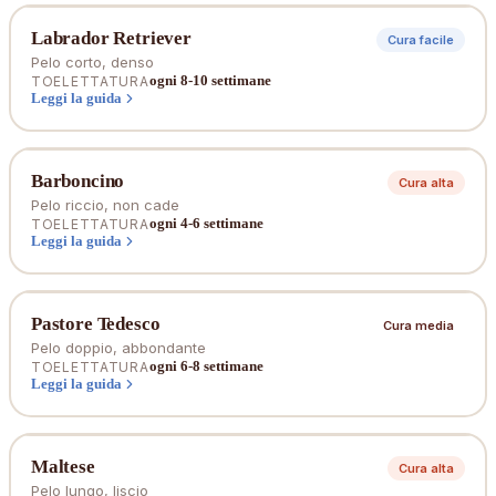
Labrador Retriever
Cura facile
Pelo corto, denso
ogni 8-10 settimane
TOELETTATURA
Leggi la guida
Barboncino
Cura alta
Pelo riccio, non cade
ogni 4-6 settimane
TOELETTATURA
Leggi la guida
Pastore Tedesco
Cura media
Pelo doppio, abbondante
ogni 6-8 settimane
TOELETTATURA
Leggi la guida
Maltese
Cura alta
Pelo lungo, liscio