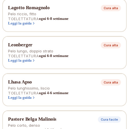
Lagotto Romagnolo
Cura alta
Pelo riccio, fitto
ogni 6-8 settimane
TOELETTATURA
Leggi la guida
Leonberger
Cura alta
Pelo lungo, doppio strato
ogni 6-8 settimane
TOELETTATURA
Leggi la guida
Lhasa Apso
Cura alta
Pelo lunghissimo, liscio
ogni 4-6 settimane
TOELETTATURA
Leggi la guida
Pastore Belga Malinois
Cura facile
Pelo corto, denso