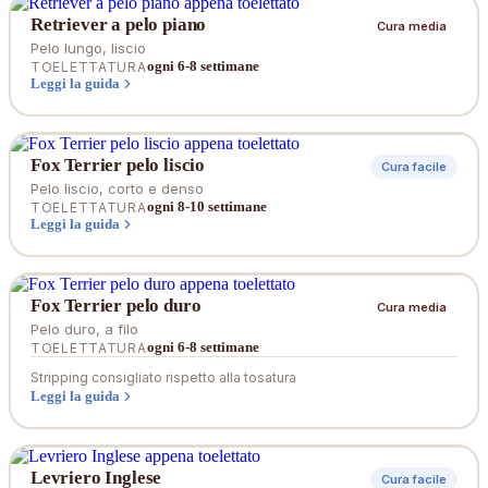
Retriever a pelo piano
Cura media
Pelo lungo, liscio
ogni 6-8 settimane
TOELETTATURA
Leggi la guida
Fox Terrier pelo liscio
Cura facile
Pelo liscio, corto e denso
ogni 8-10 settimane
TOELETTATURA
Leggi la guida
Fox Terrier pelo duro
Cura media
Pelo duro, a filo
ogni 6-8 settimane
TOELETTATURA
Stripping consigliato rispetto alla tosatura
Leggi la guida
Levriero Inglese
Cura facile