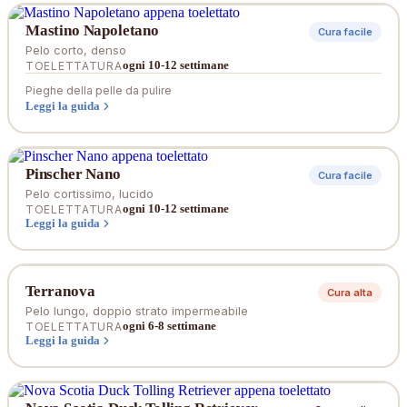
Mastino Napoletano
Cura facile
Pelo corto, denso
ogni 10-12 settimane
TOELETTATURA
Pieghe della pelle da pulire
Leggi la guida
Pinscher Nano
Cura facile
Pelo cortissimo, lucido
ogni 10-12 settimane
TOELETTATURA
Leggi la guida
Terranova
Cura alta
Pelo lungo, doppio strato impermeabile
ogni 6-8 settimane
TOELETTATURA
Leggi la guida