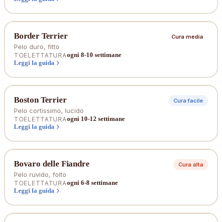
Border Terrier
Cura media
Pelo duro, fitto
ogni 8-10 settimane
TOELETTATURA
Leggi la guida
Boston Terrier
Cura facile
Pelo cortissimo, lucido
ogni 10-12 settimane
TOELETTATURA
Leggi la guida
Bovaro delle Fiandre
Cura alta
Pelo ruvido, folto
ogni 6-8 settimane
TOELETTATURA
Leggi la guida