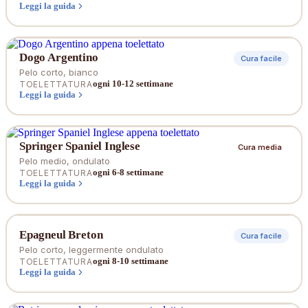
Leggi la guida
Dogo Argentino
Cura facile
Pelo corto, bianco
ogni 10-12 settimane
TOELETTATURA
Leggi la guida
Springer Spaniel Inglese
Cura media
Pelo medio, ondulato
ogni 6-8 settimane
TOELETTATURA
Leggi la guida
Epagneul Breton
Cura facile
Pelo corto, leggermente ondulato
ogni 8-10 settimane
TOELETTATURA
Leggi la guida