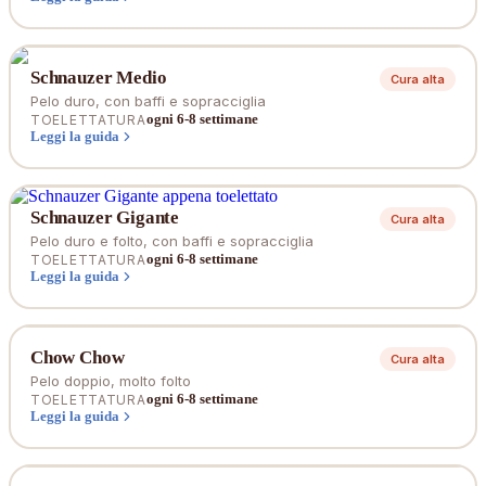
Schnauzer Medio
Cura alta
Pelo duro, con baffi e sopracciglia
ogni 6-8 settimane
TOELETTATURA
Leggi la guida
Schnauzer Gigante
Cura alta
Pelo duro e folto, con baffi e sopracciglia
ogni 6-8 settimane
TOELETTATURA
Leggi la guida
Chow Chow
Cura alta
Pelo doppio, molto folto
ogni 6-8 settimane
TOELETTATURA
Leggi la guida