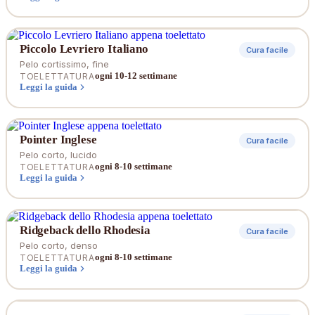
Piccolo Levriero Italiano
Cura facile
Pelo cortissimo, fine
ogni 10-12 settimane
TOELETTATURA
Leggi la guida
Pointer Inglese
Cura facile
Pelo corto, lucido
ogni 8-10 settimane
TOELETTATURA
Leggi la guida
Ridgeback dello Rhodesia
Cura facile
Pelo corto, denso
ogni 8-10 settimane
TOELETTATURA
Leggi la guida