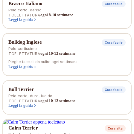
Bracco Italiano
Cura facile
Pelo corto, denso
ogni 8-10 settimane
TOELETTATURA
Leggi la guida
Bulldog Inglese
Cura facile
Pelo cortissimo
ogni 10-12 settimane
TOELETTATURA
Pieghe facciali da pulire ogni settimana
Leggi la guida
Bull Terrier
Cura facile
Pelo corto, duro, lucido
ogni 10-12 settimane
TOELETTATURA
Leggi la guida
Cairn Terrier
Cura alta