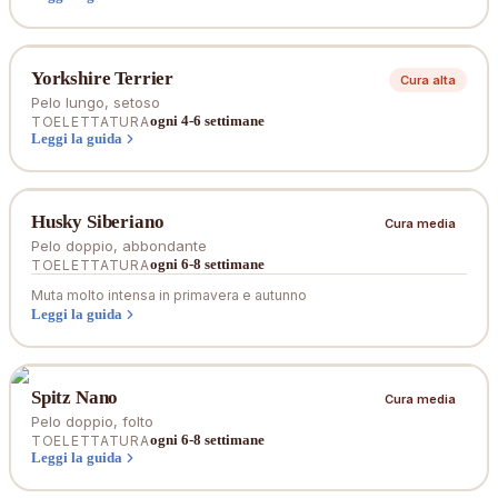
Yorkshire Terrier
Cura alta
Pelo lungo, setoso
ogni 4-6 settimane
TOELETTATURA
Leggi la guida
Husky Siberiano
Cura media
Pelo doppio, abbondante
ogni 6-8 settimane
TOELETTATURA
Muta molto intensa in primavera e autunno
Leggi la guida
Spitz Nano
Cura media
Pelo doppio, folto
ogni 6-8 settimane
TOELETTATURA
Leggi la guida