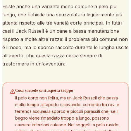
Esiste anche una variante meno comune a pelo più
lungo, che richiede una spazzolatura leggermente più
attenta rispetto alle tre varietà corte principali. In tutti i
casi il Jack Russell è un cane a bassa manutenzione
rispetto a molte altre razze: il problema più comune non
è il nodo, ma lo sporco raccolto durante le lunghe uscite
all'aperto, che questa razza cerca sempre di
trasformare in un'avventura.
Cosa succede se si aspetta troppo
Il pelo corto non feltra, ma un Jack Russell che passa
molto tempo all'aperto (scavando, correndo tra rovi e
terreno) accumula sporco e piccoli parassiti che, se il
bagno viene rimandato troppo a lungo, possono
causare irritazioni cutanee. Nei soggetti a pelo ruvido,