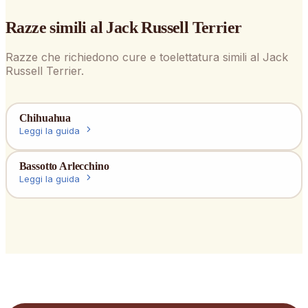
Razze simili al
Jack Russell Terrier
Razze che richiedono cure e toelettatura simili al
Jack
Russell Terrier
.
Chihuahua
Leggi la guida
Bassotto Arlecchino
Leggi la guida