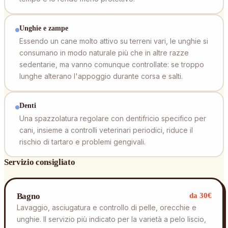
Unghie e zampe
Essendo un cane molto attivo su terreni vari, le unghie si
consumano in modo naturale più che in altre razze
sedentarie, ma vanno comunque controllate: se troppo
lunghe alterano l'appoggio durante corsa e salti.
Denti
Una spazzolatura regolare con dentifricio specifico per
cani, insieme a controlli veterinari periodici, riduce il
rischio di tartaro e problemi gengivali.
Servizio consigliato
Bagno
da 30€
Lavaggio, asciugatura e controllo di pelle, orecchie e
unghie. Il servizio più indicato per la varietà a pelo liscio,