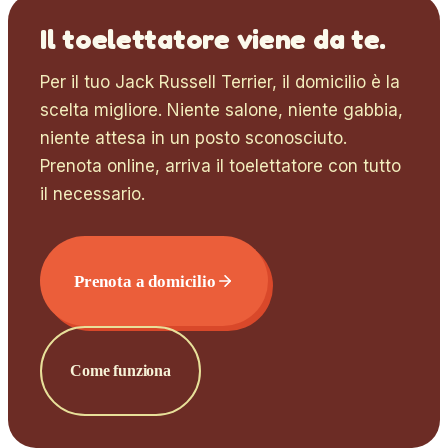
Il toelettatore viene da te.
Per il tuo
Jack Russell Terrier
, il domicilio è la
scelta migliore. Niente salone, niente gabbia,
niente attesa in un posto sconosciuto.
Prenota online, arriva il toelettatore con tutto
il necessario.
Prenota a domicilio
Come funziona