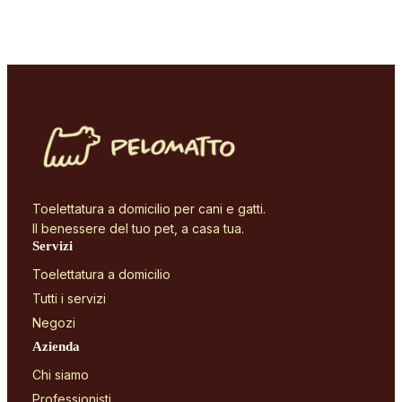
Toelettatura a domicilio per cani e gatti.
Il benessere del tuo pet, a casa tua.
Servizi
Toelettatura a domicilio
Tutti i servizi
Negozi
Azienda
Chi siamo
Professionisti