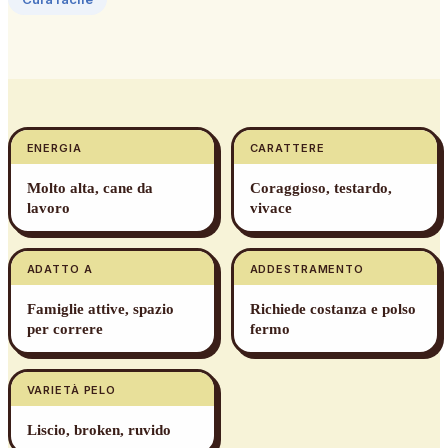
ENERGIA
CARATTERE
Molto alta, cane da
Coraggioso, testardo,
lavoro
vivace
ADATTO A
ADDESTRAMENTO
Famiglie attive, spazio
Richiede costanza e polso
per correre
fermo
VARIETÀ PELO
Liscio, broken, ruvido