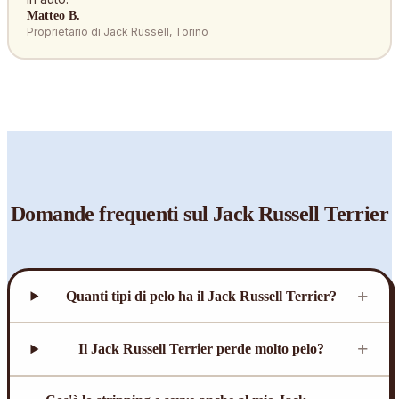
Matteo B.
Proprietario di Jack Russell, Torino
Domande frequenti sul
Jack Russell Terrier
+
Quanti tipi di pelo ha il Jack Russell Terrier?
+
Il Jack Russell Terrier perde molto pelo?