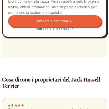
la più comune nella razza. Per i soggetti a pelo broken o
ruvido, chiedi informazioni sullo stripping periodico per
mantenere la texture del mantello.
Prenota a domicilio
Tutti i servizi e i prezzi
Cosa dicono i proprietari
del Jack Russell
Terrier