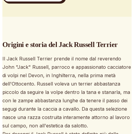
Origini e storia
del Jack Russell Terrier
Il Jack Russell Terrier prende il nome dal reverendo
John "Jack" Russell, parroco e appassionato cacciatore
di volpi nel Devon, in Inghilterra, nella prima metà
dell'Ottocento. Russell voleva un terrier abbastanza
piccolo da seguire la volpe dentro la tana e stanarla, ma
con le zampe abbastanza lunghe da tenere il passo dei
segugi durante la caccia a cavallo. Da questa selezione
nasce una razza costruita interamente attorno al lavoro
sul campo, non all'estetica da salotto.