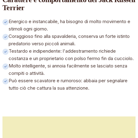
Terrier
Energico e instancabile, ha bisogno di molto movimento e
stimoli ogni giorno.
Coraggioso fino alla spavalderia, conserva un forte istinto
predatorio verso piccoli animali.
Testardo e indipendente: l'addestramento richiede
costanza e un proprietario con polso fermo fin da cucciolo.
Molto intelligente, si annoia facilmente se lasciato senza
compiti o attività.
Può essere scavatore e rumoroso: abbaia per segnalare
tutto ciò che cattura la sua attenzione.