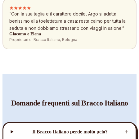
“
Con la sua taglia e il carattere docile, Argo si adatta
benissimo alla toelettatura a casa: resta calmo per tutta la
seduta e non dobbiamo stressarlo con viaggi in salone.
”
Giacomo e Elena
Proprietari di Bracco Italiano, Bologna
Domande frequenti sul
Bracco Italiano
+
Il Bracco Italiano perde molto pelo?