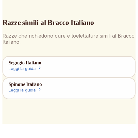
Razze simili al
Bracco Italiano
Razze che richiedono cure e toelettatura simili al
Bracco
Italiano
.
Segugio Italiano
Leggi la guida
Spinone Italiano
Leggi la guida