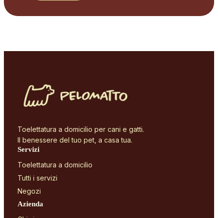
Toelettatura a domicilio per cani e gatti.
Il benessere del tuo pet, a casa tua.
Servizi
Toelettatura a domicilio
Tutti i servizi
Negozi
Azienda