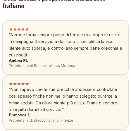
Italiano
“
Nerone torna sempre pieno di terra e rovi dopo le uscite
in campagna. Il servizio a domicilio ci semplifica la vita:
niente auto sporca, e controllano sempre bene orecchie e
cuscinetti.
”
Andrea M.
Proprietario di Bracco Italiano, Modena
“
Non sapevo che le sue orecchie andassero controllate
così spesso finché non me lo hanno spiegato durante la
prima seduta. Da allora niente più otiti, e Diana è sempre
tranquilla durante il servizio.
”
Francesca L.
Proprietaria di Bracco Italiano, Firenze