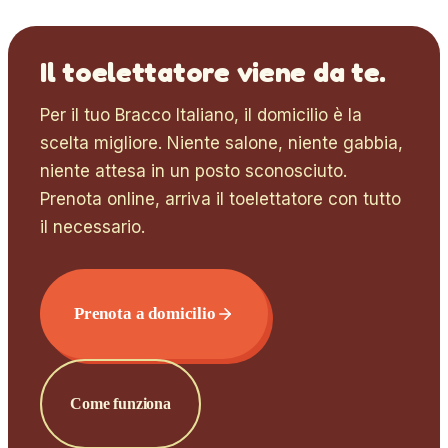
Il toelettatore viene da te.
Per il tuo
Bracco Italiano
, il domicilio è la
scelta migliore. Niente salone, niente gabbia,
niente attesa in un posto sconosciuto.
Prenota online, arriva il toelettatore con tutto
il necessario.
Prenota a domicilio
Come funziona