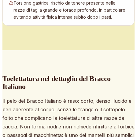
Torsione gastrica: rischio da tenere presente nelle
razze di taglia grande e torace profondo, in particolare
evitando attività fisica intensa subito dopo i pasti.
Toelettatura nel dettaglio
del Bracco
Italiano
Il pelo del Bracco Italiano è raso: corto, denso, lucido e
ben aderente al corpo, senza le frange o il sottopelo
folto che complicano la toelettatura di altre razze da
caccia. Non forma nodi e non richiede rifiniture a forbice
o passaggi di macchinetta: è uno dei mantelli più semplici