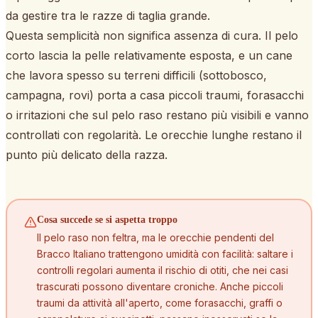
da gestire tra le razze di taglia grande.
Questa semplicità non significa assenza di cura. Il pelo
corto lascia la pelle relativamente esposta, e un cane
che lavora spesso su terreni difficili (sottobosco,
campagna, rovi) porta a casa piccoli traumi, forasacchi
o irritazioni che sul pelo raso restano più visibili e vanno
controllati con regolarità. Le orecchie lunghe restano il
punto più delicato della razza.
Cosa succede se si aspetta troppo
Il pelo raso non feltra, ma le orecchie pendenti del
Bracco Italiano trattengono umidità con facilità: saltare i
controlli regolari aumenta il rischio di otiti, che nei casi
trascurati possono diventare croniche. Anche piccoli
traumi da attività all'aperto, come forasacchi, graffi o