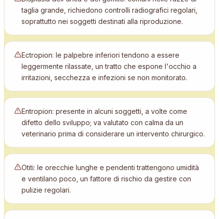
taglia grande, richiedono controlli radiografici regolari,
soprattutto nei soggetti destinati alla riproduzione.
Ectropion: le palpebre inferiori tendono a essere
leggermente rilassate, un tratto che espone l'occhio a
irritazioni, secchezza e infezioni se non monitorato.
Entropion: presente in alcuni soggetti, a volte come
difetto dello sviluppo; va valutato con calma da un
veterinario prima di considerare un intervento chirurgico.
Otiti: le orecchie lunghe e pendenti trattengono umidità
e ventilano poco, un fattore di rischio da gestire con
pulizie regolari.