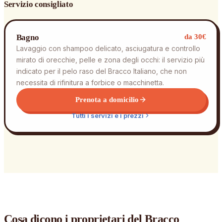
Servizio consigliato
Bagno
da 30€
Lavaggio con shampoo delicato, asciugatura e controllo
mirato di orecchie, pelle e zona degli occhi: il servizio più
indicato per il pelo raso del Bracco Italiano, che non
necessita di rifinitura a forbice o macchinetta.
Prenota a domicilio
Tutti i servizi e i prezzi
Cosa dicono i proprietari
del Bracco