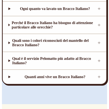
+
Ogni quanto va lavato un Bracco Italiano?
Perché il Bracco Italiano ha bisogno di attenzione
+
particolare alle orecchie?
Quali sono i colori riconosciuti del mantello del
+
Bracco Italiano?
Qual è il servizio Pelomatto più adatto al Bracco
+
Italiano?
+
Quanti anni vive un Bracco Italiano?