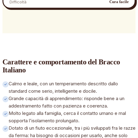
Difficoltà
Cura facile
Carattere e comportamento
del Bracco
Italiano
Calmo e leale, con un temperamento descritto dallo
standard come serio, intelligente e docile.
Grande capacità di apprendimento: risponde bene a un
addestramento fatto con pazienza e coerenza.
Molto legato alla famiglia, cerca il contatto umano e mal
sopporta l'isolamento prolungato.
Dotato di un fiuto eccezionale, tra i più sviluppati fra le razze
da ferma: ha bisogno di occasioni per usarlo, anche solo