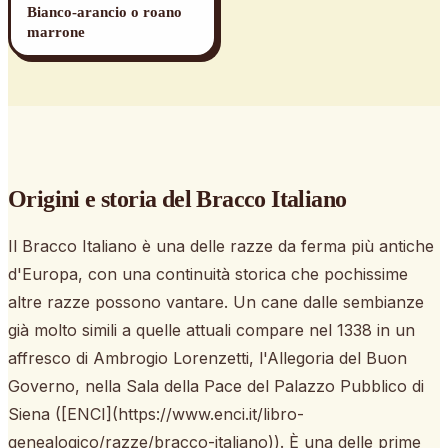
Bianco-arancio o roano
marrone
Origini e storia
del Bracco Italiano
Il Bracco Italiano è una delle razze da ferma più antiche
d'Europa, con una continuità storica che pochissime
altre razze possono vantare. Un cane dalle sembianze
già molto simili a quelle attuali compare nel 1338 in un
affresco di Ambrogio Lorenzetti, l'Allegoria del Buon
Governo, nella Sala della Pace del Palazzo Pubblico di
Siena ([ENCI](https://www.enci.it/libro-
genealogico/razze/bracco-italiano)). È una delle prime