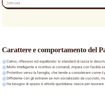
Difficoltà
Carattere e comportamento
del P
Calmo, riflessivo ed equilibrato: lo standard di razza lo descriv
Molto intelligente e ricettivo ai comandi, impara con facilità 
Protettivo verso la famiglia, che tende a considerare come il 
Diffidente con gli estranei se non socializzato da cucciolo, 
Ha bisogno di spazio e attività quotidiana: nasce per lavorare