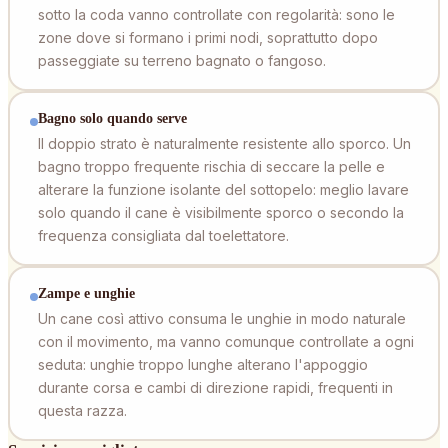
sotto la coda vanno controllate con regolarità: sono le
zone dove si formano i primi nodi, soprattutto dopo
passeggiate su terreno bagnato o fangoso.
Bagno solo quando serve
Il doppio strato è naturalmente resistente allo sporco. Un
bagno troppo frequente rischia di seccare la pelle e
alterare la funzione isolante del sottopelo: meglio lavare
solo quando il cane è visibilmente sporco o secondo la
frequenza consigliata dal toelettatore.
Zampe e unghie
Un cane così attivo consuma le unghie in modo naturale
con il movimento, ma vanno comunque controllate a ogni
seduta: unghie troppo lunghe alterano l'appoggio
durante corsa e cambi di direzione rapidi, frequenti in
questa razza.