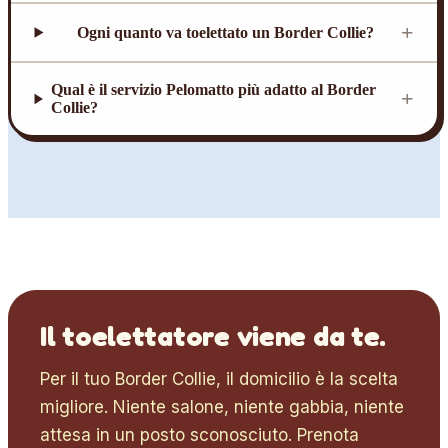
+
Ogni quanto va toelettato un Border Collie?
Qual è il servizio Pelomatto più adatto al Border
+
Collie?
Il toelettatore viene da te.
Per il tuo
Border Collie
, il domicilio è la scelta
migliore. Niente salone, niente gabbia, niente
attesa in un posto sconosciuto. Prenota