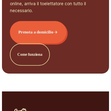
online, arriva il toelettatore con tutto il
necessario.
Prenota a domicilio
Come funziona