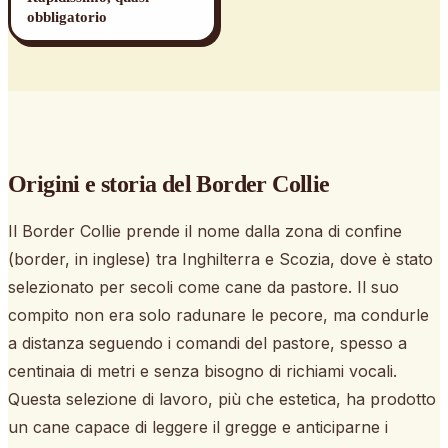
obbligatorio
Origini e storia
del Border Collie
Il Border Collie prende il nome dalla zona di confine
(border, in inglese) tra Inghilterra e Scozia, dove è stato
selezionato per secoli come cane da pastore. Il suo
compito non era solo radunare le pecore, ma condurle
a distanza seguendo i comandi del pastore, spesso a
centinaia di metri e senza bisogno di richiami vocali.
Questa selezione di lavoro, più che estetica, ha prodotto
un cane capace di leggere il gregge e anticiparne i