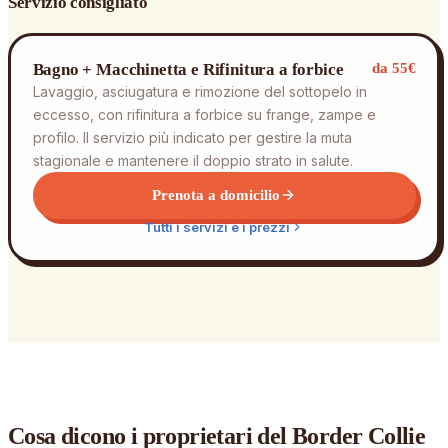
Servizio consigliato
Bagno + Macchinetta e Rifinitura a forbice
da 55€
Lavaggio, asciugatura e rimozione del sottopelo in
eccesso, con rifinitura a forbice su frange, zampe e
profilo. Il servizio più indicato per gestire la muta
stagionale e mantenere il doppio strato in salute.
Prenota a domicilio
Tutti i servizi e i prezzi
Cosa dicono i proprietari
del Border Collie