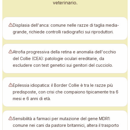
veterinario.
Displasia dell'anca: comune nelle razze di taglia media-
grande, richiede controlli radiografici sui riproduttori.
Atrofia progressiva della retina e anomalia dell'occhio
del Collie (CEA): patologie oculari ereditarie, da
escludere con test genetici sui genitori del cucciolo.
Epilessia idiopatica: il Border Collie è tra le razze più
predisposte, con crisi che compaiono tipicamente tra 6
mesi e 6 anni di età.
Sensibilità a farmaci per mutazione del gene MDR1:
comune nei cani da pastore britannici, altera il trasporto