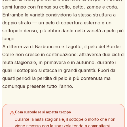
semi-lungo con frange su collo, petto, zampe e coda.
Entrambe le varietà condividono la stessa struttura a
doppio strato — un pelo di copertura esterno e un
sottopelo denso, più abbondante nella varietà a pelo più
lungo.
A differenza di Barboncino e Lagotto, il pelo del Border
Collie non cresce in continuazione: attraversa due cicli di
muta stagionale, in primavera e in autunno, durante i
quali il sottopelo si stacca in grandi quantità. Fuori da
questi periodi la perdita di pelo è più contenuta ma
comunque presente tutto l'anno.
Cosa succede se si aspetta troppo
Durante la muta stagionale, il sottopelo morto che non
viene rimosso con la spazzola tende a compattarsi