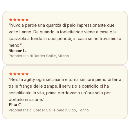
“
Nuvola perde una quantità di pelo impressionante due
volte l'anno. Da quando la toelettatrice viene a casa e la
spazzola a fondo in quei periodi, in casa se ne trova molto
meno.
”
Simone L.
Proprietario di Border Collie, Milano
“
Rex fa agility ogni settimana e torna sempre pieno di terra
tra le frange delle zampe. Il servizio a domicilio ci ha
semplificato la vita, prima perdevamo un'ora solo per
portarlo in salone.
”
Elisa C.
Proprietaria di Border Collie pelo ruvido, Torino