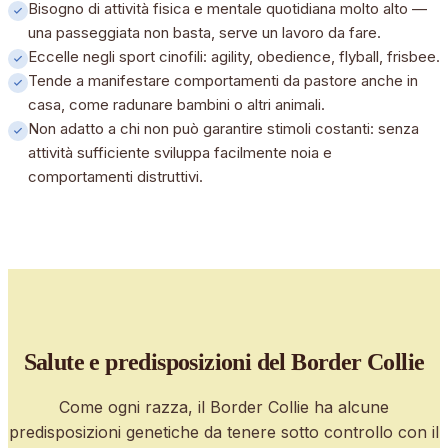
Bisogno di attività fisica e mentale quotidiana molto alto —
una passeggiata non basta, serve un lavoro da fare.
Eccelle negli sport cinofili: agility, obedience, flyball, frisbee.
Tende a manifestare comportamenti da pastore anche in
casa, come radunare bambini o altri animali.
Non adatto a chi non può garantire stimoli costanti: senza
attività sufficiente sviluppa facilmente noia e
comportamenti distruttivi.
Salute e predisposizioni
del Border Collie
Come ogni razza, il
Border Collie
ha alcune
predisposizioni genetiche da tenere sotto controllo con il