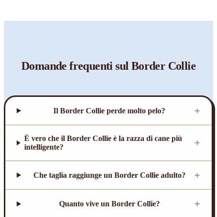
Domande frequenti sul
Border Collie
+
Il Border Collie perde molto pelo?
È vero che il Border Collie è la razza di cane più
+
intelligente?
+
Che taglia raggiunge un Border Collie adulto?
+
Quanto vive un Border Collie?