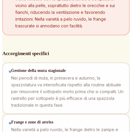
vicino alla pelle, soprattutto dietro le orecchie e sui
fianchi, riducendo la ventilazione e favorendo
irritazioni. Nella varietà a pelo ruvido, le frange
trascurate si annodano con facilità.
Accorgimenti specifici
Gestione della muta stagionale
Nei periodi di muta, in primavera e autunno, la
spazzolatura va intensificata rispetto alla routine abituale
per rimuovere il sottopelo morto prima che si compatti. Un
rastrello per sottopelo è più efficace di una spazzola
tradizionale in questa fase.
Frange e zone di attrito
Nella varietà a pelo ruvido, le frange dietro le zampe e