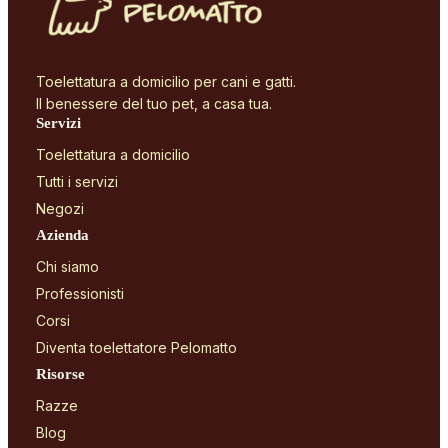
Toelettatura a domicilio per cani e gatti.
Il benessere del tuo pet, a casa tua.
Servizi
Toelettatura a domicilio
Tutti i servizi
Negozi
Azienda
Chi siamo
Professionisti
Corsi
Diventa toelettatore Pelomatto
Risorse
Razze
Blog