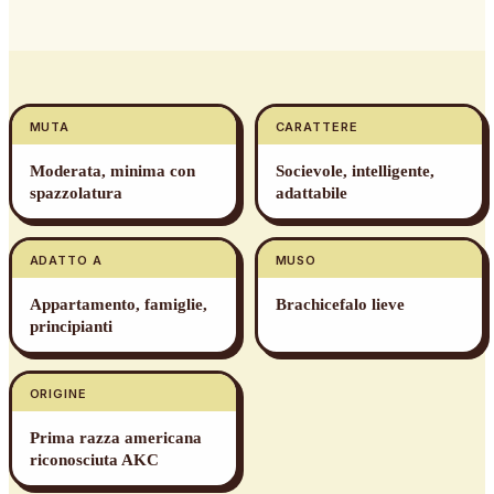
MUTA
CARATTERE
Moderata, minima con
Socievole, intelligente,
spazzolatura
adattabile
ADATTO A
MUSO
Appartamento, famiglie,
Brachicefalo lieve
principianti
ORIGINE
Prima razza americana
riconosciuta AKC