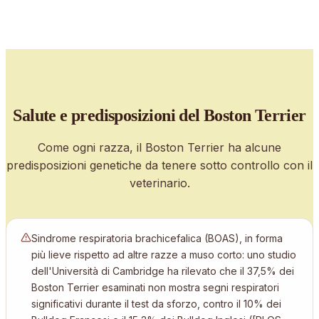
Salute e predisposizioni
del Boston Terrier
Come ogni razza, il
Boston Terrier
ha alcune
predisposizioni genetiche da tenere sotto controllo con il
veterinario.
Sindrome respiratoria brachicefalica (BOAS), in forma
più lieve rispetto ad altre razze a muso corto: uno studio
dell'Università di Cambridge ha rilevato che il 37,5% dei
Boston Terrier esaminati non mostra segni respiratori
significativi durante il test da sforzo, contro il 10% dei