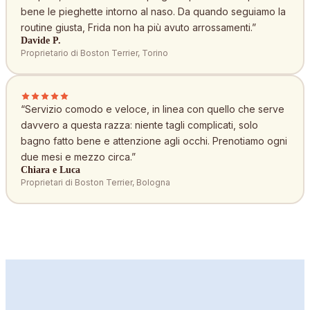
bene le pieghette intorno al naso. Da quando seguiamo la
routine giusta, Frida non ha più avuto arrossamenti.
”
Davide P.
Proprietario di Boston Terrier, Torino
“
Servizio comodo e veloce, in linea con quello che serve
davvero a questa razza: niente tagli complicati, solo
bagno fatto bene e attenzione agli occhi. Prenotiamo ogni
due mesi e mezzo circa.
”
Chiara e Luca
Proprietari di Boston Terrier, Bologna