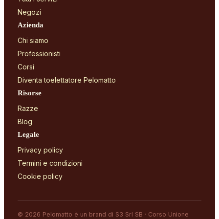
Negozi
Azienda
Chi siamo
Professionisti
Corsi
Diventa toelettatore Pelomatto
Risorse
Razze
Blog
Legale
Privacy policy
Termini e condizioni
Cookie policy
© 2026 Pelomatto è un brand di S3 Srl SB · Corso Unione