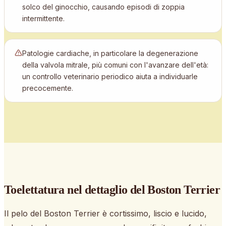
solco del ginocchio, causando episodi di zoppia
intermittente.
Patologie cardiache, in particolare la degenerazione
della valvola mitrale, più comuni con l'avanzare dell'età:
un controllo veterinario periodico aiuta a individuarle
precocemente.
Toelettatura nel dettaglio
del Boston Terrier
Il pelo del Boston Terrier è cortissimo, liscio e lucido,