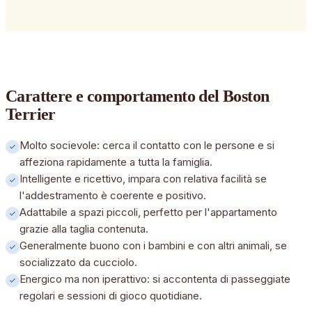
Carattere e comportamento
del Boston
Terrier
Molto socievole: cerca il contatto con le persone e si
affeziona rapidamente a tutta la famiglia.
Intelligente e ricettivo, impara con relativa facilità se
l'addestramento è coerente e positivo.
Adattabile a spazi piccoli, perfetto per l'appartamento
grazie alla taglia contenuta.
Generalmente buono con i bambini e con altri animali, se
socializzato da cucciolo.
Energico ma non iperattivo: si accontenta di passeggiate
regolari e sessioni di gioco quotidiane.