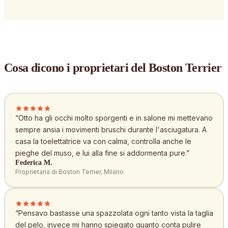
Cosa dicono i proprietari
del Boston Terrier
“
Otto ha gli occhi molto sporgenti e in salone mi mettevano
sempre ansia i movimenti bruschi durante l'asciugatura. A
casa la toelettatrice va con calma, controlla anche le
pieghe del muso, e lui alla fine si addormenta pure.
”
Federica M.
Proprietaria di Boston Terrier, Milano
“
Pensavo bastasse una spazzolata ogni tanto vista la taglia
del pelo, invece mi hanno spiegato quanto conta pulire