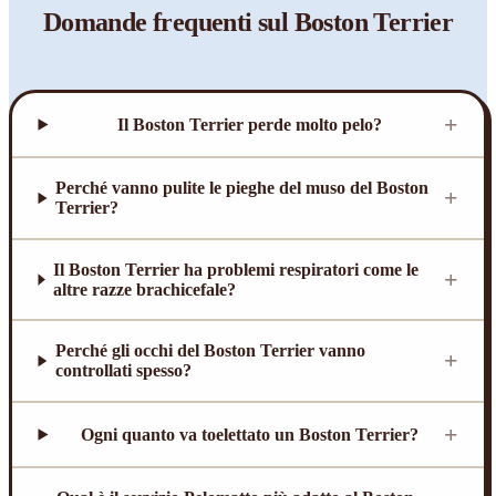
Domande frequenti sul
Boston Terrier
+
Il Boston Terrier perde molto pelo?
Perché vanno pulite le pieghe del muso del Boston
+
Terrier?
Il Boston Terrier ha problemi respiratori come le
+
altre razze brachicefale?
Perché gli occhi del Boston Terrier vanno
+
controllati spesso?
+
Ogni quanto va toelettato un Boston Terrier?