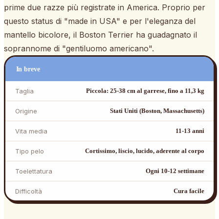
prime due razze più registrate in America. Proprio per
questo status di "made in USA" e per l'eleganza del
mantello bicolore, il Boston Terrier ha guadagnato il
soprannome di "gentiluomo americano".
In breve
Taglia
Piccola: 25-38 cm al garrese, fino a 11,3 kg
Origine
Stati Uniti (Boston, Massachusetts)
Vita media
11-13 anni
Tipo pelo
Cortissimo, liscio, lucido, aderente al corpo
Toelettatura
Ogni 10-12 settimane
Difficoltà
Cura facile