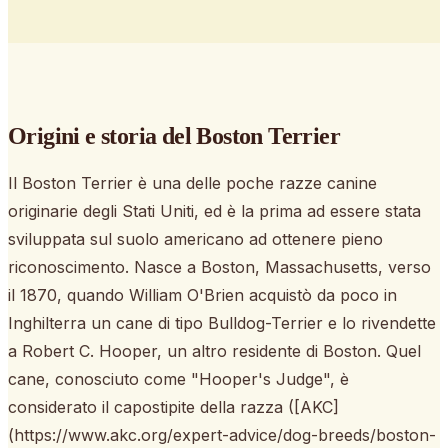
Origini e storia
del Boston Terrier
Il Boston Terrier è una delle poche razze canine
originarie degli Stati Uniti, ed è la prima ad essere stata
sviluppata sul suolo americano ad ottenere pieno
riconoscimento. Nasce a Boston, Massachusetts, verso
il 1870, quando William O'Brien acquistò da poco in
Inghilterra un cane di tipo Bulldog-Terrier e lo rivendette
a Robert C. Hooper, un altro residente di Boston. Quel
cane, conosciuto come "Hooper's Judge", è
considerato il capostipite della razza ([AKC]
(https://www.akc.org/expert-advice/dog-breeds/boston-