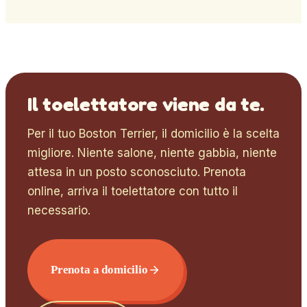
Il toelettatore viene da te.
Per il tuo
Boston Terrier
, il domicilio è la scelta
migliore. Niente salone, niente gabbia, niente
attesa in un posto sconosciuto. Prenota
online, arriva il toelettatore con tutto il
necessario.
Prenota a domicilio