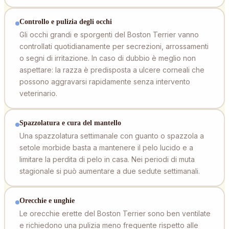
Controllo e pulizia degli occhi
Gli occhi grandi e sporgenti del Boston Terrier vanno
controllati quotidianamente per secrezioni, arrossamenti
o segni di irritazione. In caso di dubbio è meglio non
aspettare: la razza è predisposta a ulcere corneali che
possono aggravarsi rapidamente senza intervento
veterinario.
Spazzolatura e cura del mantello
Una spazzolatura settimanale con guanto o spazzola a
setole morbide basta a mantenere il pelo lucido e a
limitare la perdita di pelo in casa. Nei periodi di muta
stagionale si può aumentare a due sedute settimanali.
Orecchie e unghie
Le orecchie erette del Boston Terrier sono ben ventilate
e richiedono una pulizia meno frequente rispetto alle