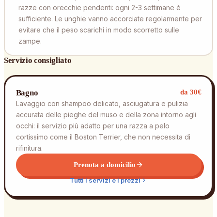
razze con orecchie pendenti: ogni 2-3 settimane è
sufficiente. Le unghie vanno accorciate regolarmente per
evitare che il peso scarichi in modo scorretto sulle
zampe.
Servizio consigliato
Bagno
da 30€
Lavaggio con shampoo delicato, asciugatura e pulizia
accurata delle pieghe del muso e della zona intorno agli
occhi: il servizio più adatto per una razza a pelo
cortissimo come il Boston Terrier, che non necessita di
rifinitura.
Prenota a domicilio
Tutti i servizi e i prezzi