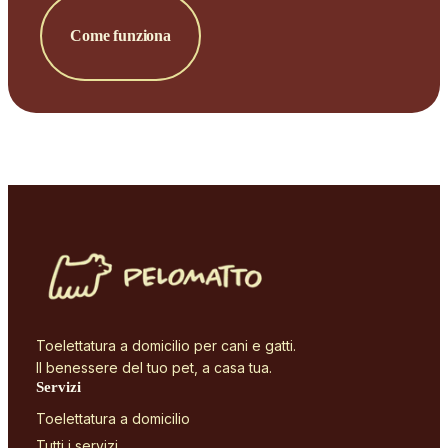
Come funziona
Toelettatura a domicilio per cani e gatti.
Il benessere del tuo pet, a casa tua.
Servizi
Toelettatura a domicilio
Tutti i servizi